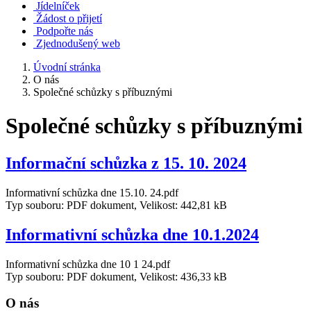
Jídelníček
Žádost o přijetí
Podpořte nás
Zjednodušený web
Úvodní stránka
O nás
Společné schůzky s příbuznými
Společné schůzky s příbuznými
Informační schůzka z 15. 10. 2024
Informativní schůzka dne 15.10. 24.pdf
Typ souboru: PDF dokument, Velikost: 442,81 kB
Informativní schůzka dne 10.1.2024
Informativní schůzka dne 10 1 24.pdf
Typ souboru: PDF dokument, Velikost: 436,33 kB
O nás